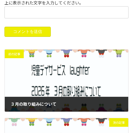
上に表示された文字を入力してください。
前の記事
３月の取り組みについて
2026年3月2日
次の記事