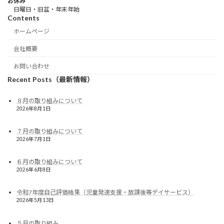
お休み
日曜日・旧盆・年末年始
Contents
ホームページ
会社概要
お問い合わせ
Recent Posts（最新情報）
８月の取り組みについて
2026年8月1日
７月の取り組みについて
2026年7月1日
６月の取り組みについて
2026年6月8日
令和7年度自己評価結果（児童発達支援・放課後等デイサービス）
2026年5月13日
５月の取り組み