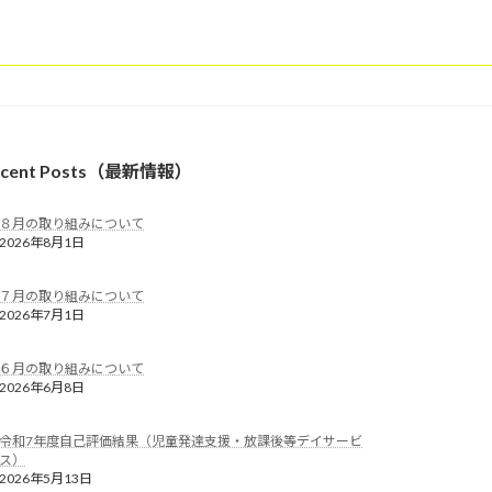
ecent Posts（最新情報）
８月の取り組みについて
2026年8月1日
７月の取り組みについて
2026年7月1日
６月の取り組みについて
2026年6月8日
令和7年度自己評価結果（児童発達支援・放課後等デイサービ
ス）
2026年5月13日