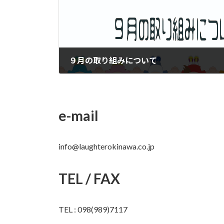
９月の取り組みについて
2025年9月1日
e-mail
info@laughterokinawa.co.jp
TEL / FAX
TEL : 098(989)7117