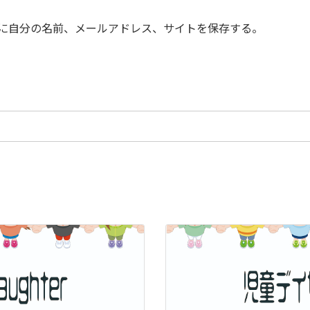
に自分の名前、メールアドレス、サイトを保存する。