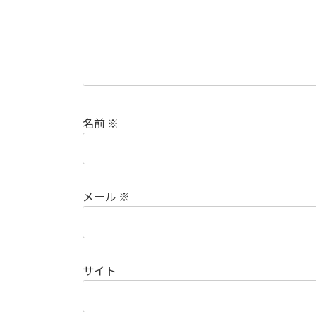
名前
※
メール
※
サイト