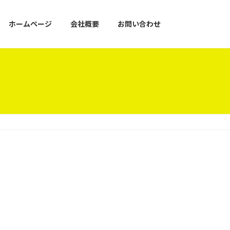
ホームページ
会社概要
お問い合わせ