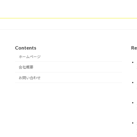
Contents
R
ホームページ
会社概要
お問い合わせ