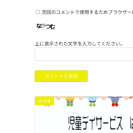
次回のコメントで使用するためブラウザー
上に表示された文字を入力してください。
前の記事