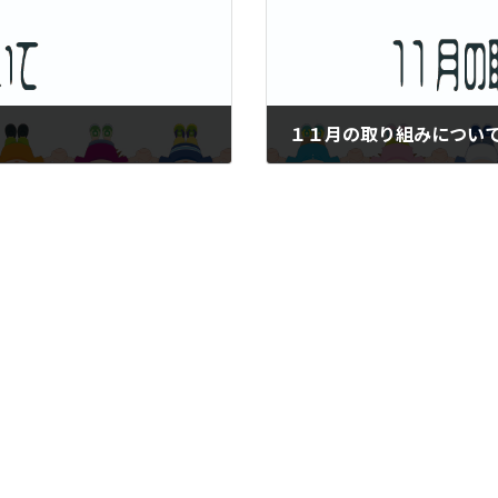
１１月の取り組みについ
2025年11月3日