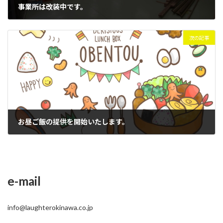
事業所は改装中です。
2022年3月14日
次の記事
お昼ご飯の提供を開始いたします。
2022年6月1日
e-mail
info@laughterokinawa.co.jp