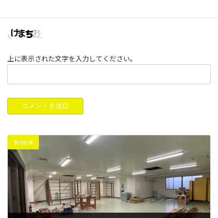
次回のコメントで使用するためブラウザーに自分の名前、メー
ルアドレス、サイトを保存する。
上に表示された文字を入力してください。
前の記事