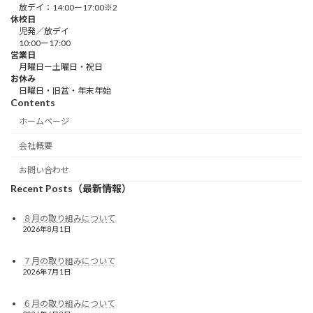
放デイ：14:00ー17:00※2
休校日
児発／放デイ
10:00ー17:00
営業日
月曜日ー土曜日・祝日
お休み
日曜日・旧盆・年末年始
Contents
ホームページ
会社概要
お問い合わせ
Recent Posts（最新情報）
８月の取り組みについて
2026年8月1日
７月の取り組みについて
2026年7月1日
６月の取り組みについて