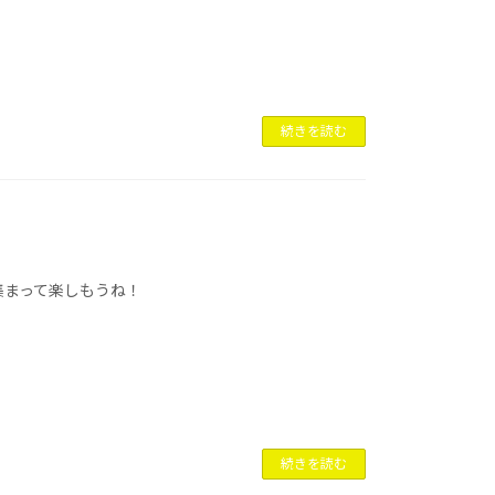
続きを読む
集まって楽しもうね！
続きを読む