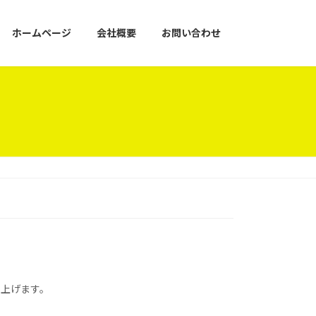
ホームページ
会社概要
お問い合わせ
し上げます。