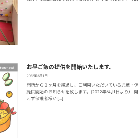
お昼ご飯の提供を開始いたします。
tegorized
2022年6月1日
開所から２ヶ月を経過し、ご利用いただいている児童・保
提供開始のお知らせを致します。(2022年6月1日より）
えず保護者様か […]