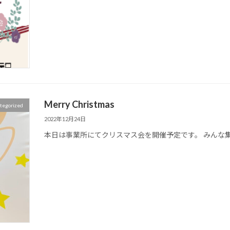
Merry Christmas
tegorized
2022年12月24日
本日は事業所にてクリスマス会を開催予定です。 みんな